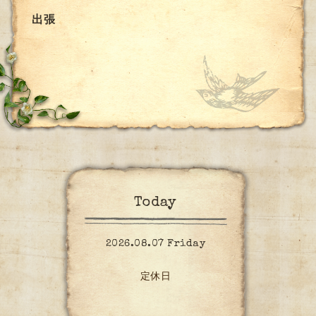
出張
Today
2026.08.07 Friday
定休日