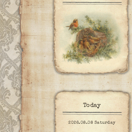
Today
2026.08.08 Saturday