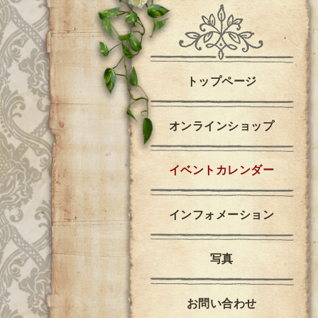
トップページ
オンラインショップ
イベントカレンダー
インフォメーション
写真
お問い合わせ