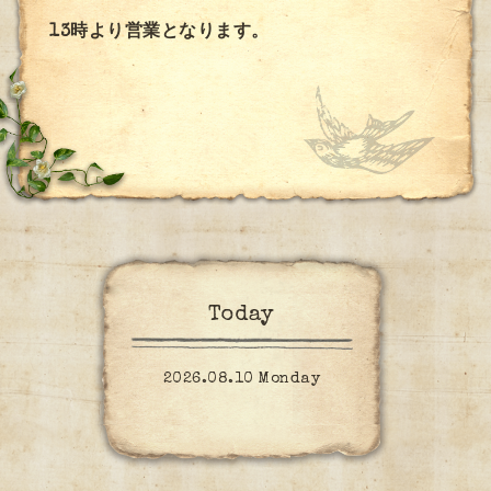
13時より営業となります。
Today
2026.08.10 Monday