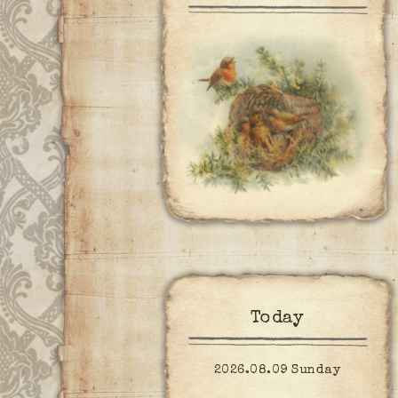
Today
2026.08.09 Sunday