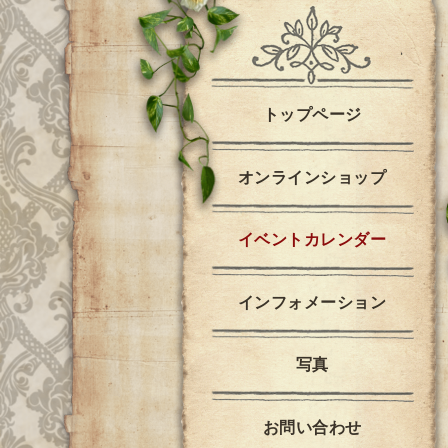
トップページ
オンラインショップ
イベントカレンダー
インフォメーション
写真
お問い合わせ