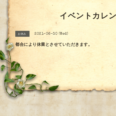
イベントカレ
2021-06-30 (Wed)
お休み
都合により休業とさせていただきます。