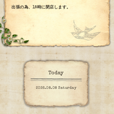
出張の為、15時に閉店します。
Today
2026.08.08 Saturday