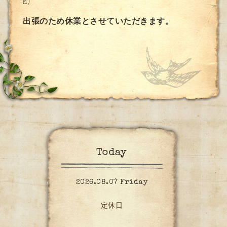
n)
出張のため休業とさせていただきます。
Today
2026.08.07 Friday
定休日