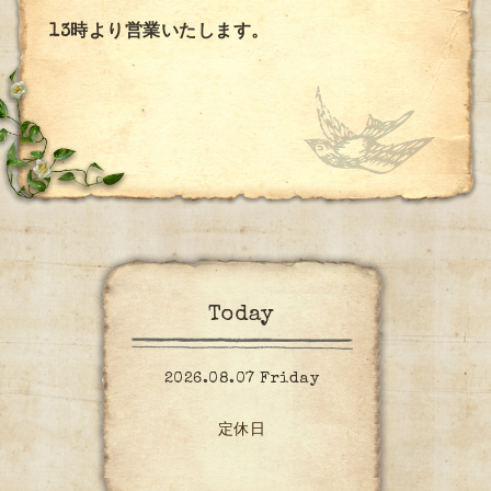
13時より営業いたします。
Today
2026.08.07 Friday
定休日