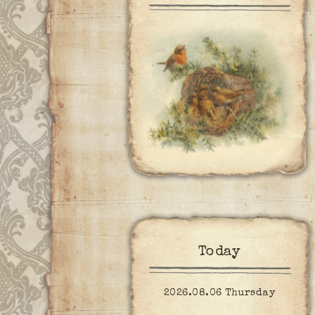
Today
2026.08.06 Thursday