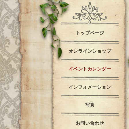
トップページ
オンラインショップ
イベントカレンダー
インフォメーション
写真
お問い合わせ