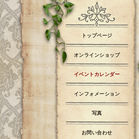
トップページ
オンラインショップ
イベントカレンダー
インフォメーション
写真
お問い合わせ