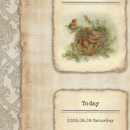
Today
2026.08.08 Saturday